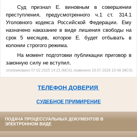
Суд признал Е. виновным в совершении
преступления, предусмотренного ч.1 ст. 314.1
Уголовного кодекса Российской Федерации. Ему
назначено наказание в виде лишения свободы на
срок 5 месяцев, которое Е. будет отбывать в
колонии строгого режима.
На момент подготовки публикации приговор в
законную силу не вступил.
опубликовано 07.02.2025 14:21 (МСК), изменено 16.07.2026 10:48 (МСК)
ТЕЛЕФОН ДОВЕРИЯ
СУДЕБНОЕ ПРИМИРЕНИЕ
ПОДАЧА ПРОЦЕССУАЛЬНЫХ ДОКУМЕНТОВ В
ЭЛЕКТРОННОМ ВИДЕ