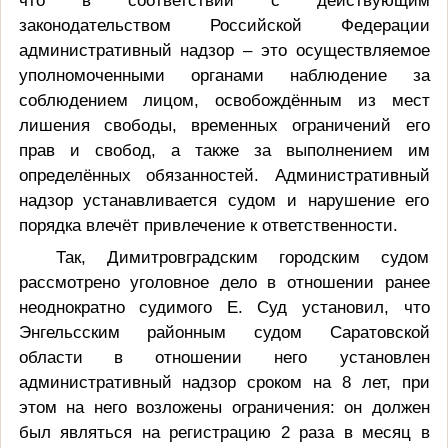
законодательством Российской Федерации
административный надзор – это осуществляемое
уполномоченными органами наблюдение за
соблюдением лицом, освобождённым из мест
лишения свободы, временных ограничений его
прав и свобод, а также за выполнением им
определённых обязанностей. Административный
надзор устанавливается судом и нарушение его
порядка влечёт привлечение к ответственности.
Так, Димитровградским городским судом
рассмотрено уголовное дело в отношении ранее
неоднократно судимого Е. Суд установил, что
Энгельсским районным судом Саратовской
области
в отношении него установлен
административный надзор сроком на 8 лет, при
этом на него возложены ограничения: он должен
был являться на регистрацию 2 раза в месяц в