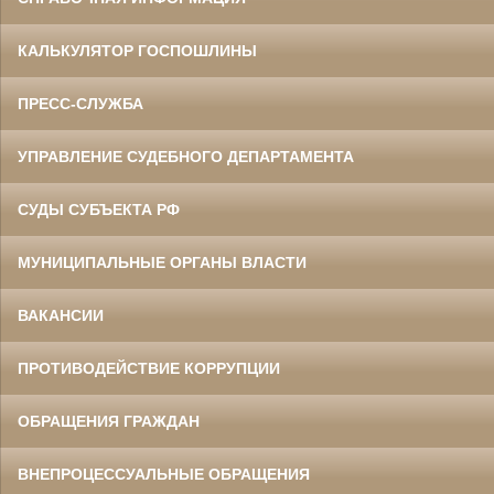
КАЛЬКУЛЯТОР ГОСПОШЛИНЫ
ПРЕСС-СЛУЖБА
УПРАВЛЕНИЕ СУДЕБНОГО ДЕПАРТАМЕНТА
СУДЫ СУБЪЕКТА РФ
МУНИЦИПАЛЬНЫЕ ОРГАНЫ ВЛАСТИ
ВАКАНСИИ
ПРОТИВОДЕЙСТВИЕ КОРРУПЦИИ
ОБРАЩЕНИЯ ГРАЖДАН
ВНЕПРОЦЕССУАЛЬНЫЕ ОБРАЩЕНИЯ