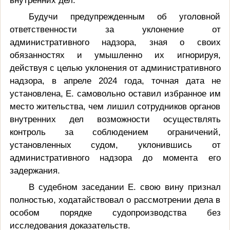
Будучи предупрежденным об уголовной
ответственности за уклонение от
административного надзора, зная о своих
обязанностях и умышленно их игнорируя,
действуя с целью уклонения от административного
надзора, в апреле 2024 года, точная дата не
установлена, Е. самовольно оставил избранное им
место жительства, чем лишил сотрудников органов
внутренних дел возможности осуществлять
контроль за соблюдением ограничений,
установленных судом, уклонившись от
административного надзора до момента его
задержания.
В судебном заседании Е. свою вину признал
полностью, ходатайствовал о рассмотрении дела в
особом порядке судопроизводства без
исследования доказательств.