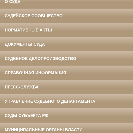
О СУДЕ
СУДЕЙСКОЕ СООБЩЕСТВО
НОРМАТИВНЫЕ АКТЫ
ДОКУМЕНТЫ СУДА
СУДЕБНОЕ ДЕЛОПРОИЗВОДСТВО
СПРАВОЧНАЯ ИНФОРМАЦИЯ
ПРЕСС-СЛУЖБА
УПРАВЛЕНИЕ СУДЕБНОГО ДЕПАРТАМЕНТА
СУДЫ СУБЪЕКТА РФ
МУНИЦИПАЛЬНЫЕ ОРГАНЫ ВЛАСТИ