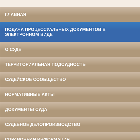
ГЛАВНАЯ
ПОДАЧА ПРОЦЕССУАЛЬНЫХ ДОКУМЕНТОВ В
ЭЛЕКТРОННОМ ВИДЕ
О СУДЕ
ТЕРРИТОРИАЛЬНАЯ ПОДСУДНОСТЬ
СУДЕЙСКОЕ СООБЩЕСТВО
НОРМАТИВНЫЕ АКТЫ
ДОКУМЕНТЫ СУДА
СУДЕБНОЕ ДЕЛОПРОИЗВОДСТВО
СПРАВОЧНАЯ ИНФОРМАЦИЯ