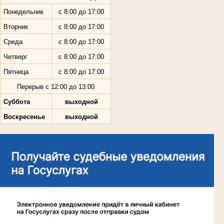
Понедельник
с 8:00 до 17:00
Вторник
с 8:00 до 17:00
Среда
с 8:00 до 17:00
Четверг
с 8:00 до 17:00
Пятница
с 8:00 до 17:00
Перерыв с 12:00 до 13:00
Суббота
выходной
Воскресенье
выходной