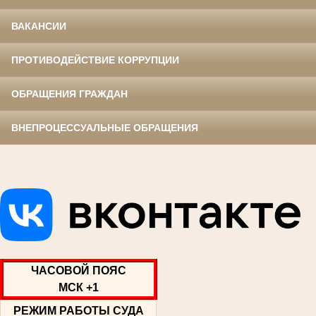
ВАКАНСИИ
ПРОТИВОДЕЙСТВИЕ КОРРУПЦИИ
ОБРАЩЕНИЯ ГРАЖДАН
ВНЕПРОЦЕССУАЛЬНЫЕ ОБРАЩЕНИЯ
.
ЧАСОВОЙ ПОЯС
МСК +1
РЕЖИМ РАБОТЫ СУДА