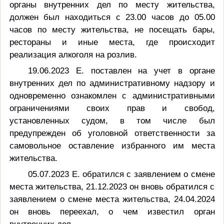
органы внутренних дел по месту жительства,
должен был находиться с 23.00 часов до 05.00
часов по месту жительства, не посещать бары,
рестораны и иные места, где происходит
реализация алкоголя на розлив.
19.06.2023 Е. поставлен на учет в органе
внутренних дел по административному надзору и
одновременно ознакомлен с административными
ограничениями своих прав и свобод,
установленных судом, в том числе был
предупрежден об уголовной ответственности за
самовольное оставление избранного им места
жительства.
05.07.2023 Е. обратился с заявлением о смене
места жительства, 21.12.2023 он вновь обратился с
заявлением о смене места жительства, 24.04.2024
он вновь переехал, о чем известил орган
внутренних дел.