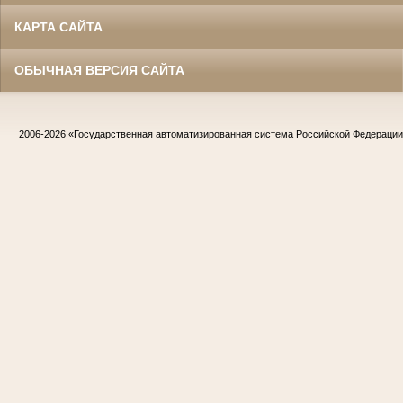
КАРТА САЙТА
ОБЫЧНАЯ ВЕРСИЯ САЙТА
2006-2026
«Государственная автоматизированная система Российской Федераци