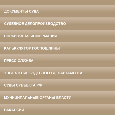
ДОКУМЕНТЫ СУДА
СУДЕБНОЕ ДЕЛОПРОИЗВОДСТВО
СПРАВОЧНАЯ ИНФОРМАЦИЯ
КАЛЬКУЛЯТОР ГОСПОШЛИНЫ
ПРЕСС-СЛУЖБА
УПРАВЛЕНИЕ СУДЕБНОГО ДЕПАРТАМЕНТА
СУДЫ СУБЪЕКТА РФ
МУНИЦИПАЛЬНЫЕ ОРГАНЫ ВЛАСТИ
ВАКАНСИИ