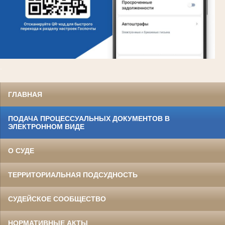
.
ГЛАВНАЯ
ПОДАЧА ПРОЦЕССУАЛЬНЫХ ДОКУМЕНТОВ В
ЭЛЕКТРОННОМ ВИДЕ
О СУДЕ
ТЕРРИТОРИАЛЬНАЯ ПОДСУДНОСТЬ
СУДЕЙСКОЕ СООБЩЕСТВО
НОРМАТИВНЫЕ АКТЫ