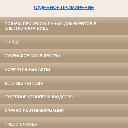
СУДЕБНОЕ ПРИМИРЕНИЕ
ПОДАЧА ПРОЦЕССУАЛЬНЫХ ДОКУМЕНТОВ В
ЭЛЕКТРОННОМ ВИДЕ
О СУДЕ
СУДЕЙСКОЕ СООБЩЕСТВО
НОРМАТИВНЫЕ АКТЫ
ДОКУМЕНТЫ СУДА
СУДЕБНОЕ ДЕЛОПРОИЗВОДСТВО
СПРАВОЧНАЯ ИНФОРМАЦИЯ
ПРЕСС-СЛУЖБА