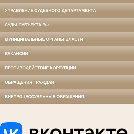
УПРАВЛЕНИЕ СУДЕБНОГО ДЕПАРТАМЕНТА
СУДЫ СУБЪЕКТА РФ
МУНИЦИПАЛЬНЫЕ ОРГАНЫ ВЛАСТИ
ВАКАНСИИ
ПРОТИВОДЕЙСТВИЕ КОРРУПЦИИ
ОБРАЩЕНИЯ ГРАЖДАН
ВНЕПРОЦЕССУАЛЬНЫЕ ОБРАЩЕНИЯ
.