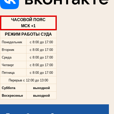
ЧАСОВОЙ ПОЯС
МСК +1
РЕЖИМ РАБОТЫ СУДА
Понедельник
с 8:00 до 17:00
Вторник
с 8:00 до 17:00
Среда
с 8:00 до 17:00
Четверг
с 8:00 до 17:00
Пятница
с 8:00 до 17:00
Перерыв с 12:00 до 13:00
Суббота
выходной
Воскресенье
выходной