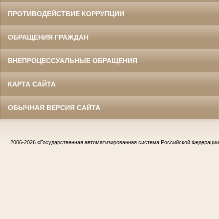
ПРОТИВОДЕЙСТВИЕ КОРРУПЦИИ
ОБРАЩЕНИЯ ГРАЖДАН
ВНЕПРОЦЕССУАЛЬНЫЕ ОБРАЩЕНИЯ
КАРТА САЙТА
ОБЫЧНАЯ ВЕРСИЯ САЙТА
2006-2026
«Государственная автоматизированная система Российской Федераци