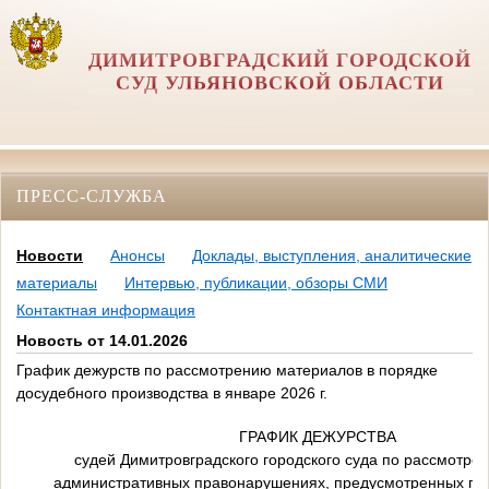
ДИМИТРОВГРАДСКИЙ ГОРОДСКОЙ
СУД УЛЬЯНОВСКОЙ ОБЛАСТИ
ПРЕСС-СЛУЖБА
Новости
Анонсы
Доклады, выступления, аналитические
материалы
Интервью, публикации, обзоры СМИ
Контактная информация
Новость от 14.01.2026
График дежурств по рассмотрению материалов в порядке
досудебного производства в январе 2026 г.
ГРАФИК ДЕЖУРСТВА
судей Димитровградского городского суда по рассмотре
административных правонарушениях, предусмотренных гл.