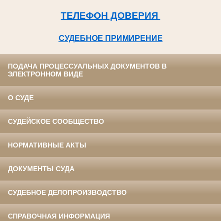
ТЕЛЕФОН ДОВЕРИЯ
СУДЕБНОЕ ПРИМИРЕНИЕ
ПОДАЧА ПРОЦЕССУАЛЬНЫХ ДОКУМЕНТОВ В
ЭЛЕКТРОННОМ ВИДЕ
О СУДЕ
СУДЕЙСКОЕ СООБЩЕСТВО
НОРМАТИВНЫЕ АКТЫ
ДОКУМЕНТЫ СУДА
СУДЕБНОЕ ДЕЛОПРОИЗВОДСТВО
СПРАВОЧНАЯ ИНФОРМАЦИЯ