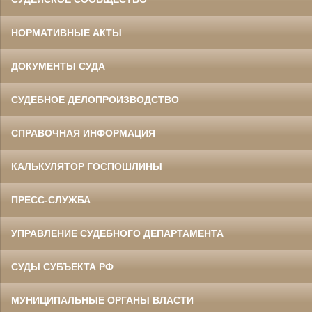
НОРМАТИВНЫЕ АКТЫ
ДОКУМЕНТЫ СУДА
СУДЕБНОЕ ДЕЛОПРОИЗВОДСТВО
СПРАВОЧНАЯ ИНФОРМАЦИЯ
КАЛЬКУЛЯТОР ГОСПОШЛИНЫ
ПРЕСС-СЛУЖБА
УПРАВЛЕНИЕ СУДЕБНОГО ДЕПАРТАМЕНТА
СУДЫ СУБЪЕКТА РФ
МУНИЦИПАЛЬНЫЕ ОРГАНЫ ВЛАСТИ