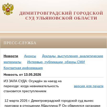
ДИМИТРОВГРАДСКИЙ ГОРОДСКОЙ
СУД УЛЬЯНОВСКОЙ ОБЛАСТИ
ПРЕСС-СЛУЖБА
Новости
Анонсы
Доклады, выступления, аналитические
материалы
Интервью, публикации, обзоры СМИ
Контактная информация
Новость от 13.05.2026
ИЗ ЗАЛА СУДА: Осуждён за наезд на
переходе: когда невнимательность
версия для печати
становится преступлением
12 марта 2026 г. Димитровградский городской суд вынес
приговор в отношении Абдуллина Р. Он обвинялся органами