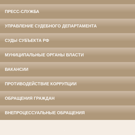
ПРЕСС-СЛУЖБА
УПРАВЛЕНИЕ СУДЕБНОГО ДЕПАРТАМЕНТА
СУДЫ СУБЪЕКТА РФ
МУНИЦИПАЛЬНЫЕ ОРГАНЫ ВЛАСТИ
ВАКАНСИИ
ПРОТИВОДЕЙСТВИЕ КОРРУПЦИИ
ОБРАЩЕНИЯ ГРАЖДАН
ВНЕПРОЦЕССУАЛЬНЫЕ ОБРАЩЕНИЯ
.