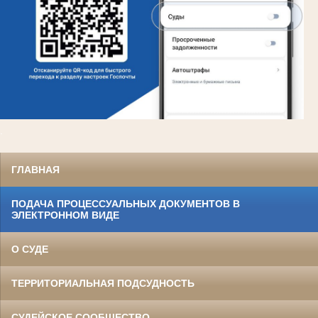
.
ГЛАВНАЯ
ПОДАЧА ПРОЦЕССУАЛЬНЫХ ДОКУМЕНТОВ В
ЭЛЕКТРОННОМ ВИДЕ
О СУДЕ
ТЕРРИТОРИАЛЬНАЯ ПОДСУДНОСТЬ
СУДЕЙСКОЕ СООБЩЕСТВО