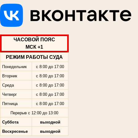
ЧАСОВОЙ ПОЯС
МСК +1
РЕЖИМ РАБОТЫ СУДА
Понедельник
с 8:00 до 17:00
Вторник
с 8:00 до 17:00
Среда
с 8:00 до 17:00
Четверг
с 8:00 до 17:00
Пятница
с 8:00 до 17:00
Перерыв с 12:00 до 13:00
Суббота
выходной
Воскресенье
выходной