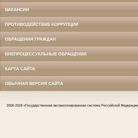
ВАКАНСИИ
ПРОТИВОДЕЙСТВИЕ КОРРУПЦИИ
ОБРАЩЕНИЯ ГРАЖДАН
ВНЕПРОЦЕССУАЛЬНЫЕ ОБРАЩЕНИЯ
КАРТА САЙТА
ОБЫЧНАЯ ВЕРСИЯ САЙТА
2006-2026
«Государственная автоматизированная система Российской Федераци