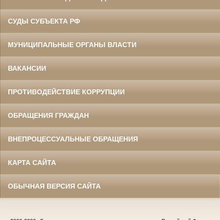
СУДЫ СУБЪЕКТА РФ
МУНИЦИПАЛЬНЫЕ ОРГАНЫ ВЛАСТИ
ВАКАНСИИ
ПРОТИВОДЕЙСТВИЕ КОРРУПЦИИ
ОБРАЩЕНИЯ ГРАЖДАН
ВНЕПРОЦЕССУАЛЬНЫЕ ОБРАЩЕНИЯ
КАРТА САЙТА
ОБЫЧНАЯ ВЕРСИЯ САЙТА