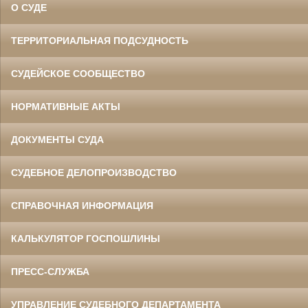
О СУДЕ
ТЕРРИТОРИАЛЬНАЯ ПОДСУДНОСТЬ
СУДЕЙСКОЕ СООБЩЕСТВО
НОРМАТИВНЫЕ АКТЫ
ДОКУМЕНТЫ СУДА
СУДЕБНОЕ ДЕЛОПРОИЗВОДСТВО
СПРАВОЧНАЯ ИНФОРМАЦИЯ
КАЛЬКУЛЯТОР ГОСПОШЛИНЫ
ПРЕСС-СЛУЖБА
УПРАВЛЕНИЕ СУДЕБНОГО ДЕПАРТАМЕНТА