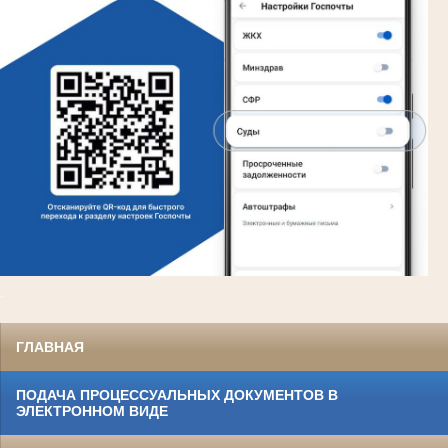
.
ГЛАВНАЯ
ПОДАЧА ПРОЦЕССУАЛЬНЫХ ДОКУМЕНТОВ В
ЭЛЕКТРОННОМ ВИДЕ