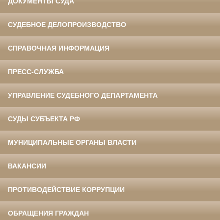
ДОКУМЕНТЫ СУДА
СУДЕБНОЕ ДЕЛОПРОИЗВОДСТВО
СПРАВОЧНАЯ ИНФОРМАЦИЯ
ПРЕСС-СЛУЖБА
УПРАВЛЕНИЕ СУДЕБНОГО ДЕПАРТАМЕНТА
СУДЫ СУБЪЕКТА РФ
МУНИЦИПАЛЬНЫЕ ОРГАНЫ ВЛАСТИ
ВАКАНСИИ
ПРОТИВОДЕЙСТВИЕ КОРРУПЦИИ
ОБРАЩЕНИЯ ГРАЖДАН