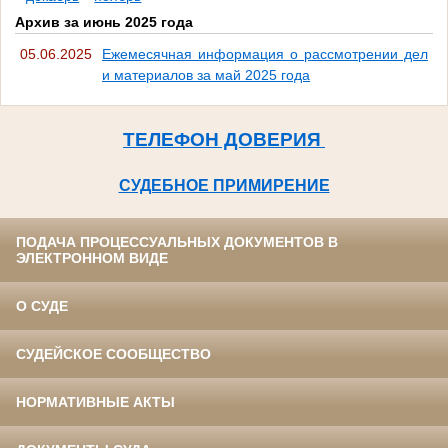
Архив за июнь 2025 года
05.06.2025
Ежемесячная информация о рассмотрении дел
и материалов за май 2025 года
ТЕЛЕФОН ДОВЕРИЯ
СУДЕБНОЕ ПРИМИРЕНИЕ
ПОДАЧА ПРОЦЕССУАЛЬНЫХ ДОКУМЕНТОВ В
ЭЛЕКТРОННОМ ВИДЕ
О СУДЕ
СУДЕЙСКОЕ СООБЩЕСТВО
НОРМАТИВНЫЕ АКТЫ