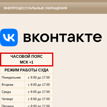
ВНЕПРОЦЕССУАЛЬНЫЕ ОБРАЩЕНИЯ
.
ЧАСОВОЙ ПОЯС
МСК +1
РЕЖИМ РАБОТЫ СУДА
Понедельник
с 8:00 до 17:00
Вторник
с 8:00 до 17:00
Среда
с 8:00 до 17:00
Четверг
с 8:00 до 17:00
Пятница
с 8:00 до 17:00