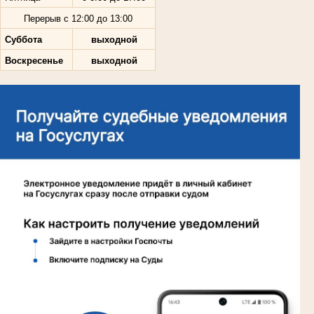
Перерыв с 12:00 до 13:00
Суббота
выходной
Воскресенье
выходной