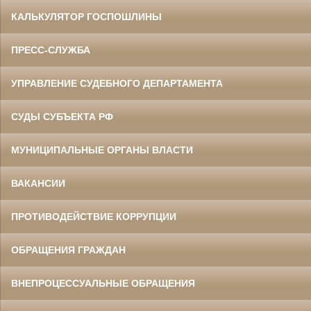
КАЛЬКУЛЯТОР ГОСПОШЛИНЫ
ПРЕСС-СЛУЖБА
УПРАВЛЕНИЕ СУДЕБНОГО ДЕПАРТАМЕНТА
СУДЫ СУБЪЕКТА РФ
МУНИЦИПАЛЬНЫЕ ОРГАНЫ ВЛАСТИ
ВАКАНСИИ
ПРОТИВОДЕЙСТВИЕ КОРРУПЦИИ
ОБРАЩЕНИЯ ГРАЖДАН
ВНЕПРОЦЕССУАЛЬНЫЕ ОБРАЩЕНИЯ