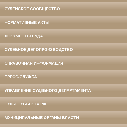
СУДЕЙСКОЕ СООБЩЕСТВО
НОРМАТИВНЫЕ АКТЫ
ДОКУМЕНТЫ СУДА
СУДЕБНОЕ ДЕЛОПРОИЗВОДСТВО
СПРАВОЧНАЯ ИНФОРМАЦИЯ
ПРЕСС-СЛУЖБА
УПРАВЛЕНИЕ СУДЕБНОГО ДЕПАРТАМЕНТА
СУДЫ СУБЪЕКТА РФ
МУНИЦИПАЛЬНЫЕ ОРГАНЫ ВЛАСТИ