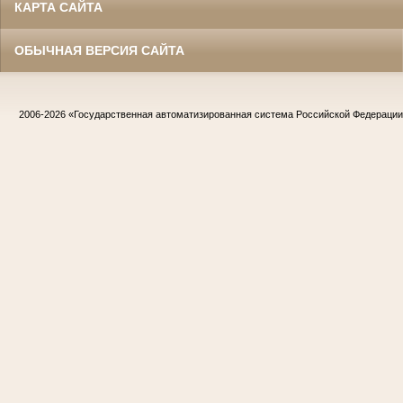
КАРТА САЙТА
ОБЫЧНАЯ ВЕРСИЯ САЙТА
2006-2026
«Государственная автоматизированная система Российской Федераци