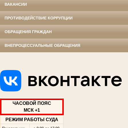
ВАКАНСИИ
ПРОТИВОДЕЙСТВИЕ КОРРУПЦИИ
ОБРАЩЕНИЯ ГРАЖДАН
ВНЕПРОЦЕССУАЛЬНЫЕ ОБРАЩЕНИЯ
.
ЧАСОВОЙ ПОЯС
МСК +1
РЕЖИМ РАБОТЫ СУДА