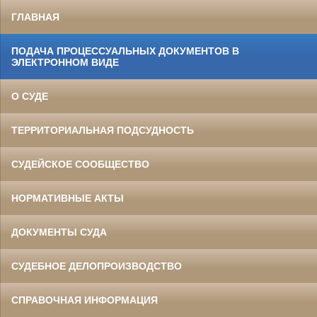
ГЛАВНАЯ
ПОДАЧА ПРОЦЕССУАЛЬНЫХ ДОКУМЕНТОВ В
ЭЛЕКТРОННОМ ВИДЕ
О СУДЕ
ТЕРРИТОРИАЛЬНАЯ ПОДСУДНОСТЬ
СУДЕЙСКОЕ СООБЩЕСТВО
НОРМАТИВНЫЕ АКТЫ
ДОКУМЕНТЫ СУДА
СУДЕБНОЕ ДЕЛОПРОИЗВОДСТВО
СПРАВОЧНАЯ ИНФОРМАЦИЯ