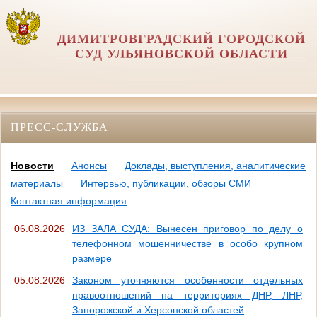
ДИМИТРОВГРАДСКИЙ ГОРОДСКОЙ
СУД УЛЬЯНОВСКОЙ ОБЛАСТИ
ПРЕСС-СЛУЖБА
Новости
Анонсы
Доклады, выступления, аналитические
материалы
Интервью, публикации, обзоры СМИ
Контактная информация
06.08.2026
ИЗ ЗАЛА СУДА: Вынесен приговор по делу о
телефонном мошенничестве в особо крупном
размере
05.08.2026
Законом уточняются особенности отдельных
правоотношений на территориях ДНР, ЛНР,
Запорожской и Херсонской областей