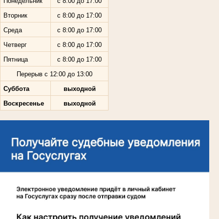
Понедельник
с 8:00 до 17:00
Вторник
с 8:00 до 17:00
Среда
с 8:00 до 17:00
Четверг
с 8:00 до 17:00
Пятница
с 8:00 до 17:00
Перерыв с 12:00 до 13:00
Суббота
выходной
Воскресенье
выходной